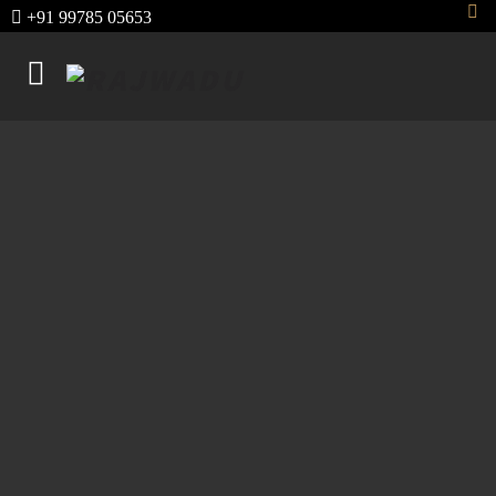
+91 99785 05653